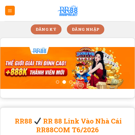
Skip
to
content
ĐĂNG KÝ
ĐĂNG NHẬP
RR88
RR 88 Link Vào Nhà Cái
RR88COM T6/2026