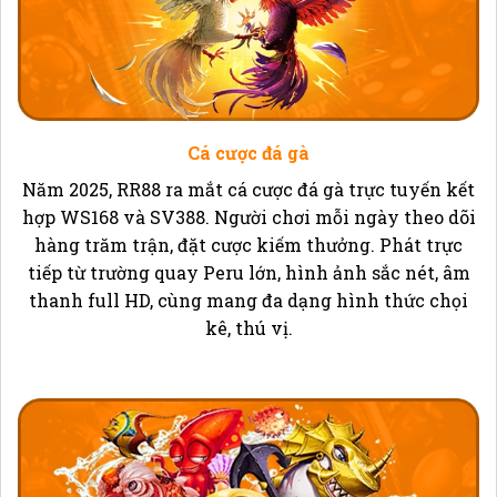
Cá cược đá gà
Năm 2025, RR88 ra mắt cá cược đá gà trực tuyến kết
hợp WS168 và SV388. Người chơi mỗi ngày theo dõi
hàng trăm trận, đặt cược kiếm thưởng. Phát trực
tiếp từ trường quay Peru lớn, hình ảnh sắc nét, âm
thanh full HD, cùng mang đa dạng hình thức chọi
kê, thú vị.