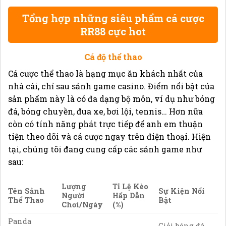
Tổng hợp những siêu phẩm cá cược
RR88 cực hot
Cá độ thể thao
Cá cược thể thao là hạng mục ăn khách nhất của
nhà cái, chỉ sau sảnh game casino. Điểm nổi bật của
sản phẩm này là có đa dạng bộ môn, ví dụ như bóng
đá, bóng chuyền, đua xe, bơi lội, tennis… Hơn nữa
còn có tính năng phát trực tiếp để anh em thuận
tiện theo dõi và cá cược ngay trên điện thoại. Hiện
tại, chúng tôi đang cung cấp các sảnh game như
sau:
Lượng
Tỉ Lệ Kèo
Tên Sảnh
Sự Kiện Nổi
Người
Hấp Dẫn
Thể Thao
Bật
Chơi/Ngày
(%)
Panda
Giải bóng đá