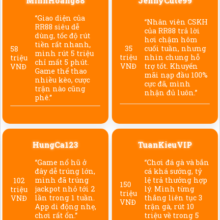
MinhHoang88
JennyCute99
“Giao diện của
“Nhân viên CSKH
RR88 siêu dễ
của RR88 trả lời
dùng, tốc độ rút
hơi chậm hôm
tiền rất nhanh,
35
cuối tuần, nhưng
58
mình rút 5 triệu
triệu
nhìn chung hỗ
triệu
chỉ mất 5 phút.
VNĐ
trợ tốt. Khuyến
VNĐ
Game thể thao
mãi nạp đầu 100%
nhiều kèo, cược
cực đã, mình
trận nào cũng
nhận đủ luôn.”
phê.”
HungCa123
TuanKieuVIP
“Game nổ hũ ở
“Chơi đá gà và bắn
đây dễ trúng lớn,
cá khá sướng, tỷ
mình đã trúng
lệ trả thưởng hợp
102
150
jackpot nhỏ tới 2
lý. Mình từng
triệu
triệu
lần trong 1 tuần.
thắng liên tục 3
VNĐ
VNĐ
App di động nhẹ,
trận gà, rút 10
chơi rất ổn.”
triệu về trong 5