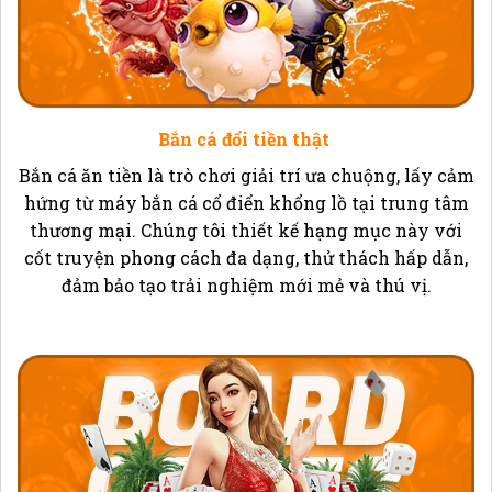
Bắn cá đổi tiền thật
Bắn cá ăn tiền là trò chơi giải trí ưa chuộng, lấy cảm
hứng từ máy bắn cá cổ điển khổng lồ tại trung tâm
thương mại. Chúng tôi thiết kế hạng mục này với
cốt truyện phong cách đa dạng, thử thách hấp dẫn,
đảm bảo tạo trải nghiệm mới mẻ và thú vị.