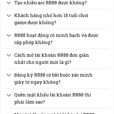
Tạo nhiều acc RR88 được không?
Khách hàng nhỏ hơn 18 tuổi chơi
game được không?
RR88 hoạt động có minh bạch và được
cấp phép không?
Cách mở tài khoản RR88 đơn giản
nhất cho người mới là gì?
Đăng ký RR88 có bắt buộc xác minh
giấy tờ ngay không?
Quên mật khẩu tài khoản RR88 thì
phải làm sao?