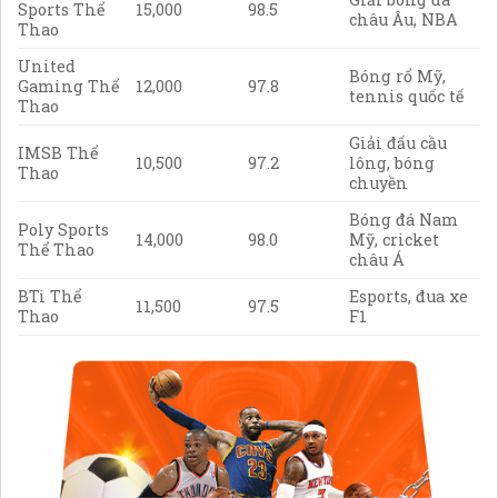
Sports Thể
15,000
98.5
châu Âu, NBA
Thao
United
Bóng rổ Mỹ,
Gaming Thể
12,000
97.8
tennis quốc tế
Thao
Giải đấu cầu
IMSB Thể
10,500
97.2
lông, bóng
Thao
chuyền
Bóng đá Nam
Poly Sports
14,000
98.0
Mỹ, cricket
Thể Thao
châu Á
BTi Thể
Esports, đua xe
11,500
97.5
Thao
F1