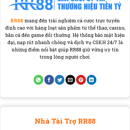
RR88
mang đến trải nghiệm cá cược trực tuyến
đỉnh cao với hàng loạt sản phẩm từ thể thao, casino,
bắn cá đến game đổi thưởng. Hệ thống bảo mật hiện
đại, nạp rút nhanh chóng và dịch vụ CSKH 24/7 là
những điểm nổi bật giúp RR88 giữ vững uy tín
trong lòng người chơi.
Nhà Tài Trợ RR88