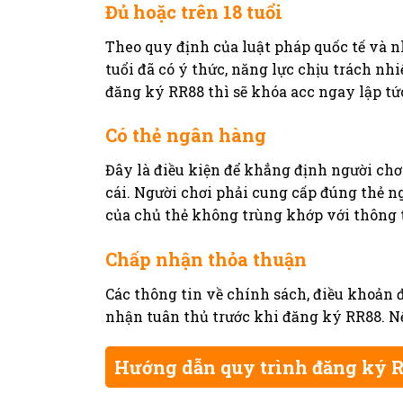
Đủ hoặc trên 18 tuổi
Theo quy định của luật pháp quốc tế và nh
tuổi đã có ý thức, năng lực chịu trách nh
đăng ký RR88 thì sẽ khóa acc ngay lập tức
Có thẻ ngân hàng
Đây là điều kiện để khẳng định người chơi
cái. Người chơi phải cung cấp đúng thẻ n
của chủ thẻ không trùng khớp với thông t
Chấp nhận thỏa thuận
Các thông tin về chính sách, điều khoản đ
nhận tuân thủ trước khi đăng ký RR88. Nế
Hướng dẫn quy trình đăng ký R