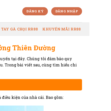
ĐĂNG KÝ
ĐĂNG NHẬP
 TAY GÀ CHỌI RR88
KHUYẾN MÃI RR88
ởng Thiên Đường
tuyến tại đây. Chúng tôi đảm bảo quy
. Trong bài viết sau, cùng tìm hiểu chi
 điều kiện của nhà cái. Bao gồm: