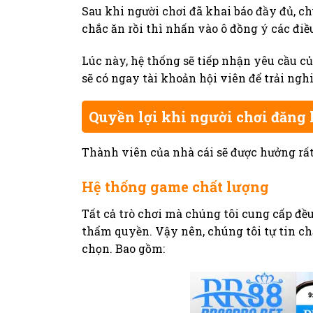
Sau khi người chơi đã khai báo đầy đủ, ch
chắc ăn rồi thì nhấn vào ô đồng ý các đi
Lúc này, hệ thống sẽ tiếp nhận yêu cầu c
sẽ có ngay tài khoản hội viên để trải ngh
Quyền lợi khi người chơi đăng 
Thành viên của nhà cái sẽ được hưởng rấ
Hệ thống game chất lượng
Tất cả trò chơi mà chúng tôi cung cấp đều
thẩm quyền. Vậy nên, chúng tôi tự tin chấ
chọn. Bao gồm: