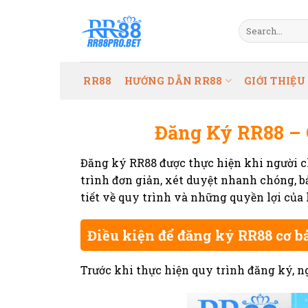
Skip
to
content
RR88
HƯỚNG DẪN RR88
GIỚI THIỆU
Đăng Ký RR88 –
Đăng ký RR88 được thực hiện khi người ch
trình đơn giản, xét duyệt nhanh chóng, bả
tiết về quy trình và những quyền lợi của
Điều kiện để đăng ký RR88 cơ b
Trước khi thực hiện quy trình đăng ký, n