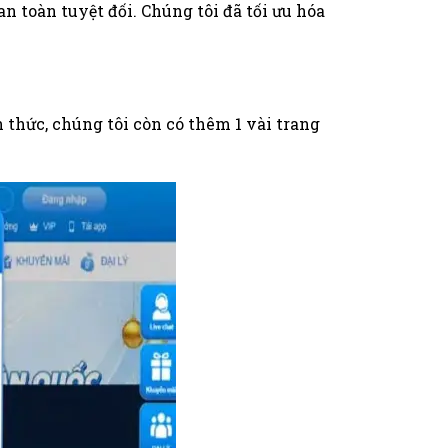
n toàn tuyệt đối. Chúng tôi đã tối ưu hóa
 thức, chúng tôi còn có thêm 1 vài trang