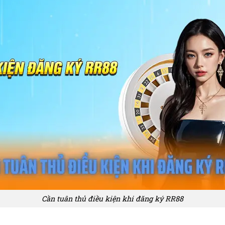
Cần tuân thủ điều kiện khi đăng ký RR88