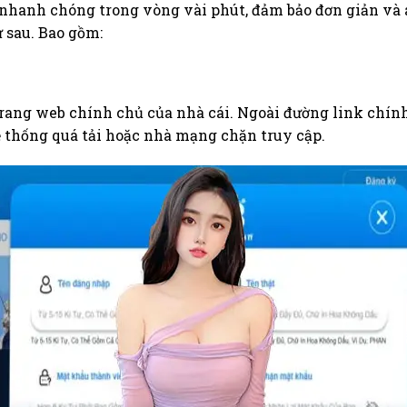
 nhanh chóng trong vòng vài phút, đảm bảo đơn giản và a
 sau. Bao gồm:
 trang web chính chủ của nhà cái. Ngoài đường link chính
 thống quá tải hoặc nhà mạng chặn truy cập.