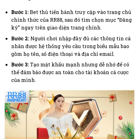
Bước 1:
Bet thủ tiến hành truy cập vào trang chủ
chính thức của RR88, sau đó tìm chọn mục “Đăng
ký” ngay trên giao diện trang chính.
Bước 2:
Người chơi nhập đầy đủ các thông tin cá
nhân được hệ thống yêu cầu trong biểu mẫu bao
gồm họ tên, số điện thoại và địa chỉ email.
Bước 3:
Tạo mật khẩu mạnh nhưng dễ nhớ để có
thể đảm bảo được an toàn cho tài khoản cá cược
của mình.