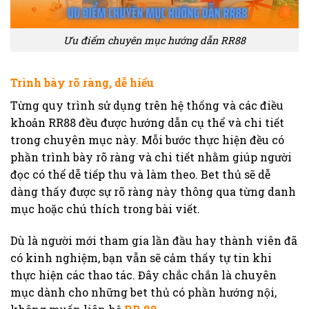
Ưu điểm chuyên mục hướng dẫn RR88
Trình bày rõ ràng, dễ hiểu
Từng quy trình sử dụng trên hệ thống và các điều
khoản RR88 đều được hướng dẫn cụ thể và chi tiết
trong chuyên mục này. Mỗi bước thực hiện đều có
phần trình bày rõ ràng và chi tiết nhằm giúp người
đọc có thể dễ tiếp thu và làm theo. Bet thủ sẽ dễ
dàng thấy được sự rõ ràng này thông qua từng danh
mục hoặc chú thích trong bài viết.
Dù là người mới tham gia lần đầu hay thành viên đã
có kinh nghiệm, bạn vẫn sẽ cảm thấy tự tin khi
thực hiện các thao tác. Đây chắc chắn là chuyên
mục dành cho những bet thủ có phần hướng nội,