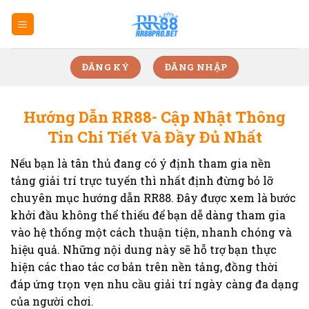
Skip
to
content
ĐĂNG KÝ
ĐĂNG NHẬP
Hướng Dẫn RR88- Cập Nhật Thông
Tin Chi Tiết Và Đầy Đủ Nhất
Nếu bạn là tân thủ đang có ý định tham gia nền
tảng giải trí trực tuyến thì nhất định đừng bỏ lỡ
chuyên mục hướng dẫn RR88. Đây được xem là bước
khởi đầu không thể thiếu để bạn dễ dàng tham gia
vào hệ thống một cách thuận tiện, nhanh chóng và
hiệu quả. Những nội dung này sẽ hỗ trợ bạn thực
hiện các thao tác cơ bản trên nền tảng, đồng thời
đáp ứng trọn vẹn nhu cầu giải trí ngày càng đa dạng
của người chơi.