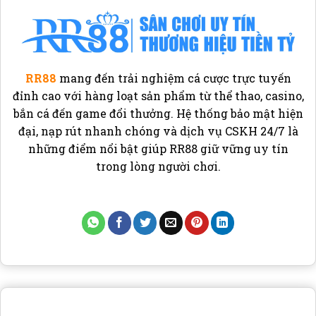
RR88
mang đến trải nghiệm cá cược trực tuyến
đỉnh cao với hàng loạt sản phẩm từ thể thao, casino,
bắn cá đến game đổi thưởng. Hệ thống bảo mật hiện
đại, nạp rút nhanh chóng và dịch vụ CSKH 24/7 là
những điểm nổi bật giúp RR88 giữ vững uy tín
trong lòng người chơi.