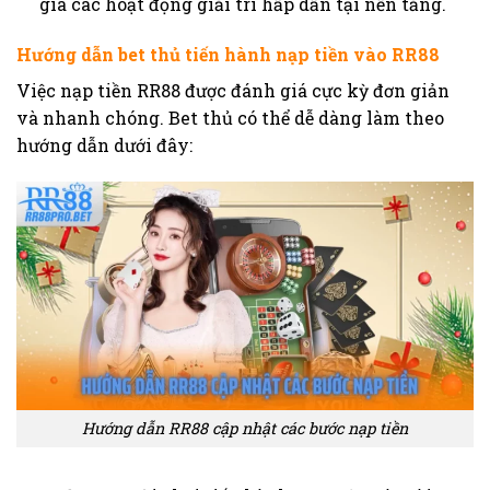
gia các hoạt động giải trí hấp dẫn tại nền tảng.
Hướng dẫn bet thủ tiến hành nạp tiền vào RR88
Việc nạp tiền RR88 được đánh giá cực kỳ đơn giản
và nhanh chóng. Bet thủ có thể dễ dàng làm theo
hướng dẫn dưới đây:
Hướng dẫn RR88 cập nhật các bước nạp tiền