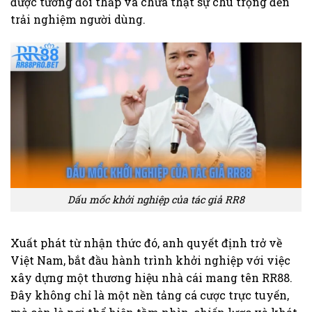
được tương đối thấp và chưa thật sự chú trọng đến
trải nghiệm người dùng.
Dấu mốc khởi nghiệp của tác giả RR8
Xuất phát từ nhận thức đó, anh quyết định trở về
Việt Nam, bắt đầu hành trình khởi nghiệp với việc
xây dựng một thương hiệu nhà cái mang tên RR88.
Đây không chỉ là một nền tảng cá cược trực tuyến,