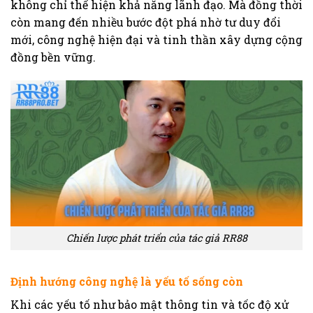
không chỉ thể hiện khả năng lãnh đạo. Mà đồng thời
còn mang đến nhiều bước đột phá nhờ tư duy đổi
mới, công nghệ hiện đại và tinh thần xây dựng cộng
đồng bền vững.
Chiến lược phát triển của tác giả RR88
Định hướng công nghệ là yếu tố sống còn
Khi các yếu tố như bảo mật thông tin và tốc độ xử