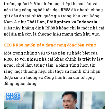
trường quốc tế. Với chiến lược tiếp thị bài bản và
nền tảng công nghệ hiện đại, RR88 đã nhanh chóng
ghi dấu ấn tại nhiều quốc gia trong khu vực Đông
Nam Á như
Thái Lan, Philippines
và
Indonesia
.
Điều này khẳng định RR88 không chỉ là một nhà cái
nội địa mà còn là thương hiệu mang tầm khu vực.
CEO RR88 muốn xây dựng cộng đồng bền vững
Một trong những yếu tố tạo nên sự khác biệt của
RR88 so với nhiều nhà cái khác chính là triết lý lấy
người chơi làm trung tâm. Hoàng Tùng luôn tin
rằng, một thương hiệu chỉ thực sự mạnh khi nhận
được sự tin tưởng và đồng hành lâu dài từ cộng
đồng người dùng.