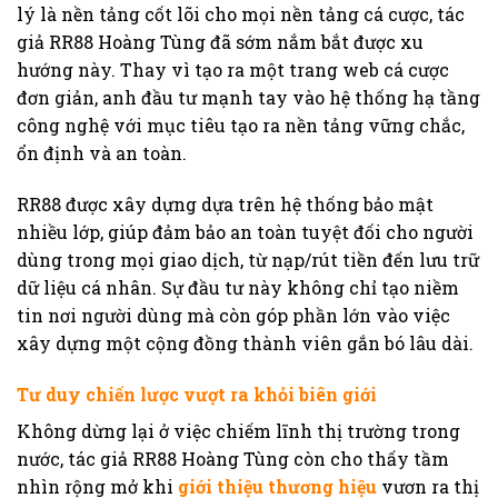
lý là nền tảng cốt lõi cho mọi nền tảng cá cược, tác
giả RR88 Hoàng Tùng đã sớm nắm bắt được xu
hướng này. Thay vì tạo ra một trang web cá cược
đơn giản, anh đầu tư mạnh tay vào hệ thống hạ tầng
công nghệ với mục tiêu tạo ra nền tảng vững chắc,
ổn định và an toàn.
RR88 được xây dựng dựa trên hệ thống bảo mật
nhiều lớp, giúp đảm bảo an toàn tuyệt đối cho người
dùng trong mọi giao dịch, từ nạp/rút tiền đến lưu trữ
dữ liệu cá nhân. Sự đầu tư này không chỉ tạo niềm
tin nơi người dùng mà còn góp phần lớn vào việc
xây dựng một cộng đồng thành viên gắn bó lâu dài.
Tư duy chiến lược vượt ra khỏi biên giới
Không dừng lại ở việc chiếm lĩnh thị trường trong
nước, tác giả RR88 Hoàng Tùng còn cho thấy tầm
nhìn rộng mở khi
giới thiệu thương hiệu
vươn ra thị