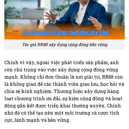
Tác giả RR88 xây dựng cộng đồng bền vững
Chính vì vậy, ngoài việc phát triển sản phẩm, anh
còn chú trọng vào việc xây dựng cộng đồng vững
mạnh. Không chỉ đơn thuần là nơi giải trí, RR88 còn
là không gian để các thành viên giao lưu, học hỏi và
chia sẻ kinh nghiệm. Thương hiệu xây dựng hàng
loạt chương trình ưu đãi, sự kiện cộng đồng và hoạt
động gắn kết được triển khai thường xuyên. Chính
nhờ đó có thể tạo nên một môi trường cá cược tích
cực, lành mạnh và bền vững.