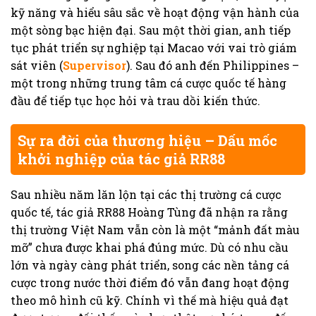
kỹ năng và hiểu sâu sắc về hoạt động vận hành của
một sòng bạc hiện đại. Sau một thời gian, anh tiếp
tục phát triển sự nghiệp tại Macao với vai trò giám
sát viên (
Supervisor
). Sau đó anh đến Philippines –
một trong những trung tâm cá cược quốc tế hàng
đầu để tiếp tục học hỏi và trau dồi kiến thức.
Sự ra đời của thương hiệu – Dấu mốc
khởi nghiệp của tác giả RR88
Sau nhiều năm lăn lộn tại các thị trường cá cược
quốc tế, tác giả RR88 Hoàng Tùng đã nhận ra rằng
thị trường Việt Nam vẫn còn là một “mảnh đất màu
mỡ” chưa được khai phá đúng mức. Dù có nhu cầu
lớn và ngày càng phát triển, song các nền tảng cá
cược trong nước thời điểm đó vẫn đang hoạt động
theo mô hình cũ kỹ. Chính vì thế mà hiệu quả đạt