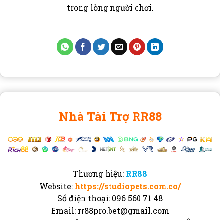
trong lòng người chơi.
Nhà Tài Trợ RR88
Thương hiệu:
RR88
Website:
https://studiopets.com.co/
Số điện thoại: 096 560 71 48
Email:
rr88pro.bet@gmail.com