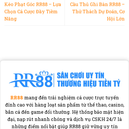
Kèo Phạt Góc RR88 – Lựa
Cầu Thủ Ghi Bàn RR88 –
Chọn Cá Cược Đầy Tiềm
Thử Thách Dự Đoán, Cơ
Năng
Hội Lớn
RR88
mang đến trải nghiệm cá cược trực tuyến
đỉnh cao với hàng loạt sản phẩm từ thể thao, casino,
bắn cá đến game đổi thưởng. Hệ thống bảo mật hiện
đại, nạp rút nhanh chóng và dịch vụ CSKH 24/7 là
những điểm nổi bật giúp RR88 giữ vững uy tín