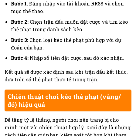
Bước 1:
Đăng nhập vào tài khoản RR88 và chọn
mục thể thao.
Bước 2:
Chọn trận đấu muốn đặt cược và tìm kèo
thẻ phạt trong danh sách kèo.
Bước 3:
Chọn loại kèo thẻ phạt phù hợp với dự
đoán của bạn.
Bước 4:
Nhập số tiền đặt cược, sau đó xác nhận.
Kết quả sẽ được xác định sau khi trận đấu kết thúc,
dựa trên số thẻ phạt thực tế trong trận.
Chiến thuật chơi kèo thẻ phạt (vàng/
đỏ) hiệu quả
Để tăng tỷ lệ thắng, người chơi nên trang bị cho
mình một vài chiến thuật hợp lý. Dưới đây là những
cách tiếp cận giúp bạn kiểm soát tốt hơn khi tham