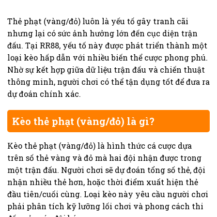
Thẻ phạt (vàng/đỏ) luôn là yếu tố gây tranh cãi
nhưng lại có sức ảnh hưởng lớn đến cục diện trận
đấu. Tại RR88, yếu tố này được phát triển thành một
loại kèo hấp dẫn với nhiều biến thể cược phong phú.
Nhờ sự kết hợp giữa dữ liệu trận đấu và chiến thuật
thông minh, người chơi có thể tận dụng tốt để đưa ra
dự đoán chính xác.
Kèo thẻ phạt (vàng/đỏ) là gì?
Kèo thẻ phạt (vàng/đỏ) là hình thức cá cược dựa
trên số thẻ vàng và đỏ mà hai đội nhận được trong
một trận đấu. Người chơi sẽ dự đoán tổng số thẻ, đội
nhận nhiều thẻ hơn, hoặc thời điểm xuất hiện thẻ
đầu tiên/cuối cùng. Loại kèo này yêu cầu người chơi
phải phân tích kỹ lưỡng lối chơi và phong cách thi