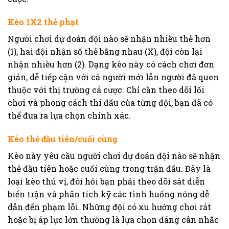
Kèo 1X2 thẻ phạt
Người chơi dự đoán đội nào sẽ nhận nhiều thẻ hơn
(1), hai đội nhận số thẻ bằng nhau (X), đội còn lại
nhận nhiều hơn (2). Dạng kèo này có cách chơi đơn
giản, dễ tiếp cận với cả người mới lẫn người đã quen
thuộc với thị trường cá cược. Chỉ cần theo dõi lối
chơi và phong cách thi đấu của từng đội, bạn đã có
thể đưa ra lựa chọn chính xác.
Kèo thẻ đầu tiên/cuối cùng
Kèo này yêu cầu người chơi dự đoán đội nào sẽ nhận
thẻ đầu tiên hoặc cuối cùng trong trận đấu. Đây là
loại kèo thú vị, đòi hỏi bạn phải theo dõi sát diễn
biến trận và phân tích kỹ các tình huống nóng dễ
dẫn đến phạm lỗi. Những đội có xu hướng chơi rát
hoặc bị áp lực lớn thường là lựa chọn đáng cân nhắc