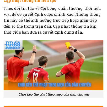
Cập nhật thông tin liên tục
Theo dõi tin tức về đội bóng, chấn thương, thời tiết,
v.v., để có quyết định cược chính xác. Những thông
tin này có thể ảnh hưởng trực tiếp hoặc gián tiếp
đến số thẻ trong trận đấu. Cập nhật thông tin kịp
thời giúp bạn đưa ra quyết định đúng đắn.
Chơi kèo thẻ phạt theo mẹo của dân chuyên