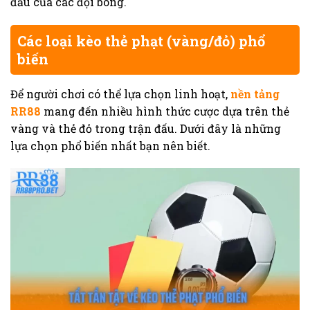
đấu của các đội bóng.
Các loại kèo thẻ phạt (vàng/đỏ) phổ
biến
Để người chơi có thể lựa chọn linh hoạt,
nền tảng
RR88
mang đến nhiều hình thức cược dựa trên thẻ
vàng và thẻ đỏ trong trận đấu. Dưới đây là những
lựa chọn phổ biến nhất bạn nên biết.