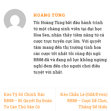
HOÀNG TÙNG
Tôi Hoàng Tùng bắt đầu hành trình
từ một chàng sinh viên tại đại học
Hoa Sen, nhận thấy tiềm năng từ cá
cược trực tuyến cực lớn. Với quyết
tâm mang đến thị trường tinh hoa
các cược tốt nhất tôi cùng đội ngũ
RR88 đã và đang nỗ lực không ngừng
nghỉ đem đến cho người chơi điều
tuyệt vời nhất.
Kèo Tỷ Số Chính Xác
Kèo Chẵn Lẻ (Odd/Even)
RR88 – Bí Quyết Dự Đoán
RR88 – Cược Dễ Chơi,
Từ Cao Thủ Sân Cỏ
Thắng Dễ Hiểu