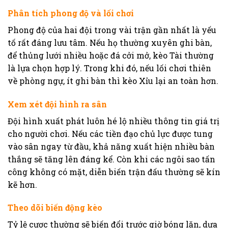
Phân tích phong độ và lối chơi
Phong độ của hai đội trong vài trận gần nhất là yếu
tố rất đáng lưu tâm. Nếu họ thường xuyên ghi bàn,
để thủng lưới nhiều hoặc đá cởi mở, kèo Tài thường
là lựa chọn hợp lý. Trong khi đó, nếu lối chơi thiên
về phòng ngự, ít ghi bàn thì kèo Xỉu lại an toàn hơn.
Xem xét đội hình ra sân
Đội hình xuất phát luôn hé lộ nhiều thông tin giá trị
cho người chơi. Nếu các tiền đạo chủ lực được tung
vào sân ngay từ đầu, khả năng xuất hiện nhiều bàn
thắng sẽ tăng lên đáng kể. Còn khi các ngôi sao tấn
công không có mặt, diễn biến trận đấu thường sẽ kín
kẽ hơn.
Theo dõi biến động kèo
Tỷ lệ cược thường sẽ biến đổi trước giờ bóng lăn, dựa