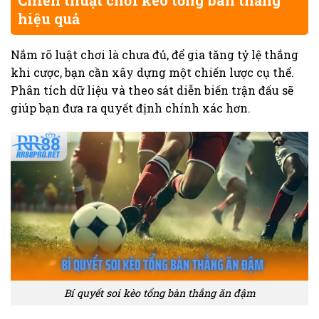
Chiến thuật chơi kèo tổng bàn thắng
hiệu quả
Nắm rõ luật chơi là chưa đủ, để gia tăng tỷ lệ thắng
khi cược, bạn cần xây dựng một chiến lược cụ thể.
Phân tích dữ liệu và theo sát diễn biến trận đấu sẽ
giúp bạn đưa ra quyết định chính xác hơn.
Bí quyết soi kèo tổng bàn thắng ăn đậm