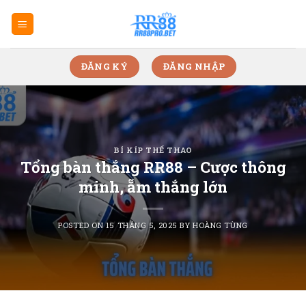
Skip
to
content
ĐĂNG KÝ
ĐĂNG NHẬP
BÍ KÍP THỂ THAO
Tổng bàn thắng RR88 – Cược thông
minh, ẵm thắng lớn
POSTED ON
15 THÁNG 5, 2025
BY
HOÀNG TÙNG