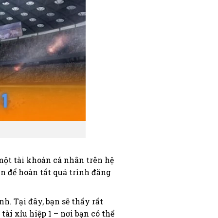
một tài khoản cá nhân trên hệ
in để hoàn tất quá trình đăng
. Tại đây, bạn sẽ thấy rất
ài xỉu hiệp 1 – nơi bạn có thể