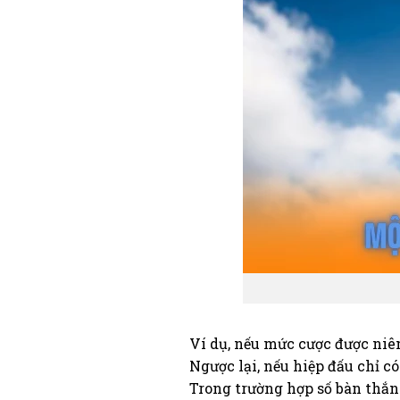
Ví dụ, nếu mức cược được niêm 
Ngược lại, nếu hiệp đấu chỉ c
Trong trường hợp số bàn thắng