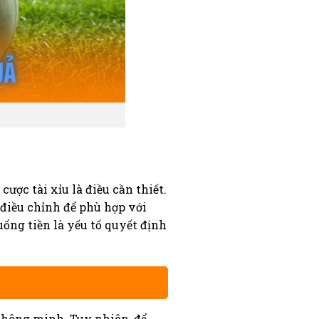
cược tài xỉu là điều cần thiết.
điều chỉnh để phù hợp với
ống tiền là yếu tố quyết định
 thông minh. Tuy nhiên, để