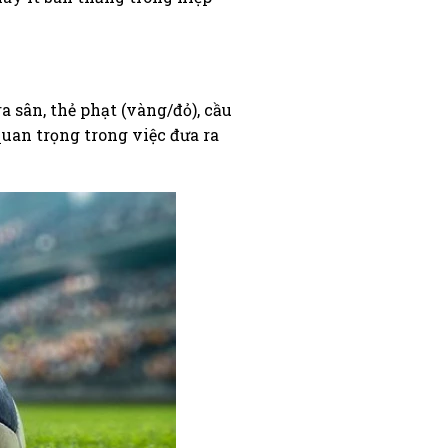
a sân, thẻ phạt (vàng/đỏ), cầu
quan trọng trong việc đưa ra