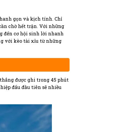
hanh gọn và kịch tính. Chỉ
 cần chờ hết trận. Với những
ng đến cơ hội sinh lời nhanh
g với kèo tài xỉu từ những
n thắng được ghi trong 45 phút
hiệp đấu đầu tiên sẽ nhiều