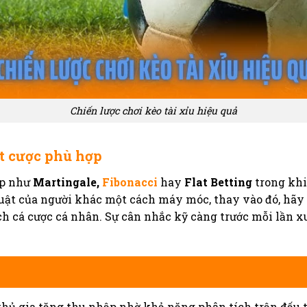
Chiến lược chơi kèo tài xỉu hiệu quả
t cược phù hợp
áp như
Martingale,
Fibonacci
hay
Flat Betting
trong khi 
ật của người khác một cách máy móc, thay vào đó, hãy 
h cá cược cá nhân. Sự cân nhắc kỹ càng trước mỗi lần xu
et thủ gia tăng thu nhập nhờ khả năng phân tích trận đấu