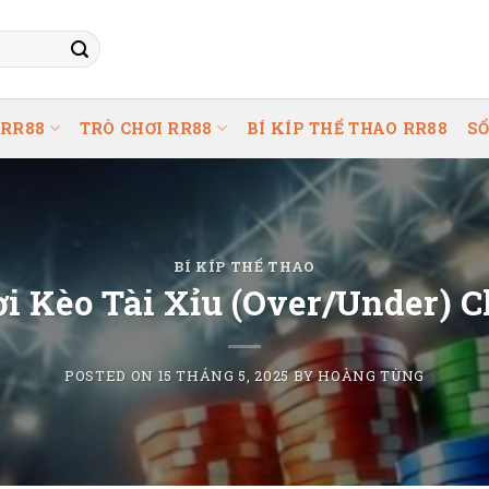
 RR88
TRÒ CHƠI RR88
BÍ KÍP THỂ THAO RR88
SỔ
BÍ KÍP THỂ THAO
 Kèo Tài Xỉu (Over/Under) 
POSTED ON
15 THÁNG 5, 2025
BY
HOÀNG TÙNG