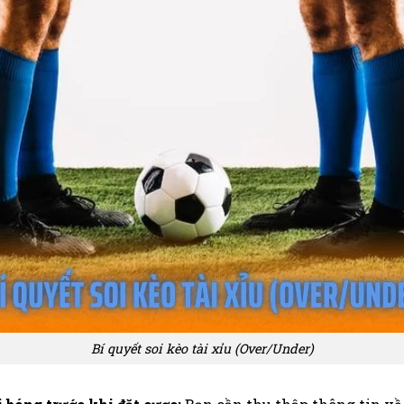
Bí quyết soi kèo tài xỉu (Over/Under)