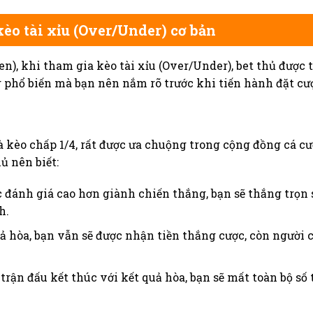
kèo tài xỉu (Over/Under) cơ bản
n), khi tham gia kèo tài xỉu (Over/Under), bet thủ được t
 phổ biến mà bạn nên nắm rõ trước khi tiến hành đặt cư
 là kèo chấp 1/4, rất được ưa chuộng trong cộng đồng cá 
ủ nên biết:
 đánh giá cao hơn giành chiến thắng, bạn sẽ thắng trọn s
h.
ả hòa, bạn vẫn sẽ được nhận tiền thắng cược, còn người 
trận đấu kết thúc với kết quả hòa, bạn sẽ mất toàn bộ số 